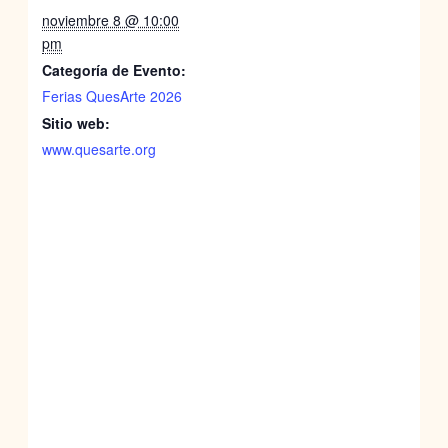
noviembre 8 @ 10:00
pm
Categoría de Evento:
Ferias QuesArte 2026
Sitio web:
www.quesarte.org