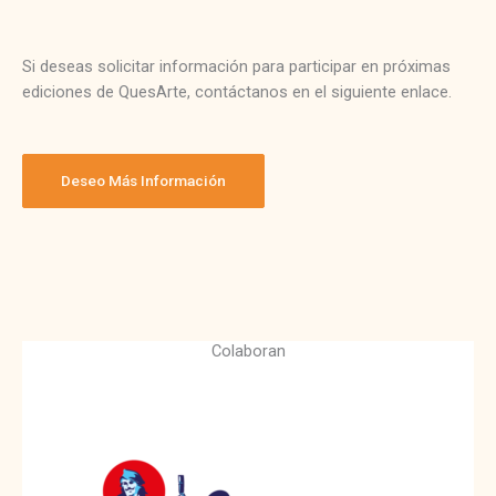
Si deseas solicitar información para participar en próximas
ediciones de QuesArte, contáctanos en el siguiente enlace.
Deseo Más Información
Colaboran