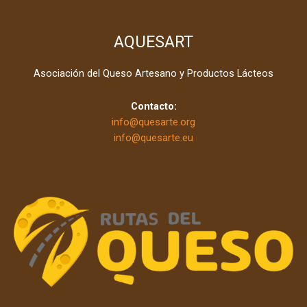
AQUESART
Asociación del Queso Artesano y Productos Lácteos
Contacto:
info@quesarte.org
info@quesarte.eu