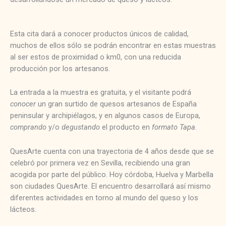
Esta cita dará a conocer productos únicos de calidad,
muchos de ellos sólo se podrán encontrar en estas muestras
al ser estos de proximidad o km0, con una reducida
producción por los artesanos.
La entrada a la muestra es gratuita, y el visitante podrá
conocer
un gran surtido de quesos artesanos de España
peninsular y archipiélagos, y en algunos casos de Europa,
comprando
y/o
degustando
el producto en
formato Tapa
.
QuesArte cuenta con una trayectoria de 4 años desde que se
celebró por primera vez en Sevilla, recibiendo una gran
acogida por parte del público. Hoy córdoba, Huelva y Marbella
son ciudades QuesArte. El encuentro desarrollará así mismo
diferentes actividades en torno al mundo del queso y los
lácteos.