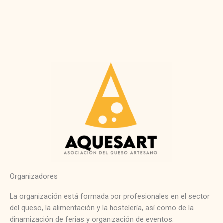
Organizadores
La organización está formada por profesionales en el sector
del queso, la alimentación y la hostelería, así como de la
dinamización de ferias y organización de eventos.