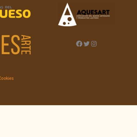
 Cookies