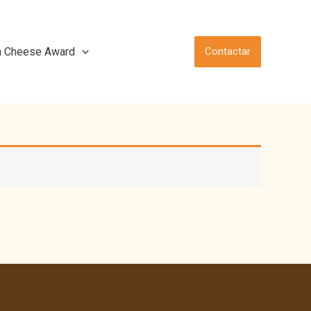
n Cheese Award
Contactar